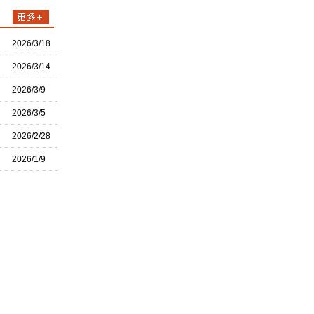
2026/3/18
2026/3/14
2026/3/9
2026/3/5
2026/2/28
2026/1/9