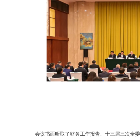
会议书面听取了财务工作报告、十三届三次全委