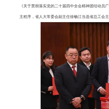
《关于贯彻落实党的二十届四中全会精神团结动员广
主程序，省人大常委会副主任徐畅江当选省总工会主