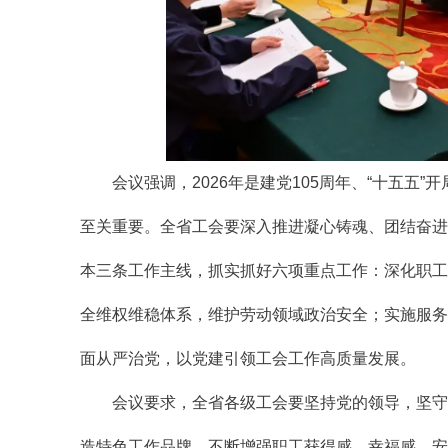
会议强调，2026年是建党105周年、“十五五”
至关重要。全省工会要深入推进凝心铸魂、团结奋进
本三条工作主线，抓实抓好六项重点工作：深化职工
全维权维稳体系，维护劳动领域政治安全；实施服务
面从严治党，以党建引领工会工作高质量发展。
会议要求，全省各级工会要坚持党的领导，坚守
造特色工作品牌，不断增强职工获得感、幸福感、安