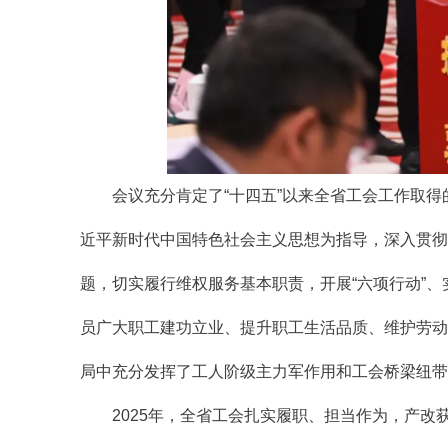
会议充分肯定了“十四五”以来全省工会工作取得
近平新时代中国特色社会主义思想为指导，深入贯彻
题，切实履行维权服务基本职责，开展“六项行动”、
员广大职工建功立业、提升职工生活品质、维护劳动
局中充分发挥了工人阶级主力军作用和工会桥梁纽带
2025年，全省工会扎实履职、担当作为，产改