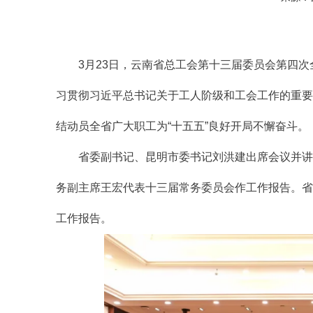
3月23日，云南省总工会第十三届委员会第四
习贯彻习近平总书记关于工人阶级和工会工作的重要论
结动员全省广大职工为“十五五”良好开局不懈奋斗。
省委副书记、昆明市委书记刘洪建出席会议并讲
务副主席王宏代表十三届常务委员会作工作报告。省
工作报告。