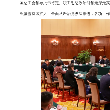
国总工会领导批示肯定。职工思想政治引领走深走实
织覆盖持续扩大，全面从严治党纵深推进，各项工作