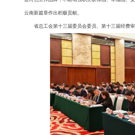
云南新篇章作出积极贡献。
省总工会第十三届委员会委员、第十三届经费审