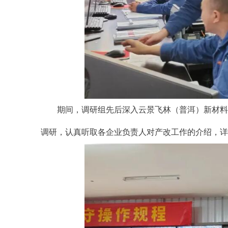
期间，调研组先后深入云景飞林（普洱）新材料
调研，认真听取各企业负责人对产改工作的介绍，详