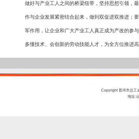
做好与产业工人之间的桥梁纽带，坚持思想引领，最
作与企业发展紧密结合起来，做到双促进双推进；要
军作用，让企业和广大产业工人真正成为产改的参与
多懂技术、会创新的劳动技能人才，为全方位推进高
Copyright 普洱市总工会ww
地址:云