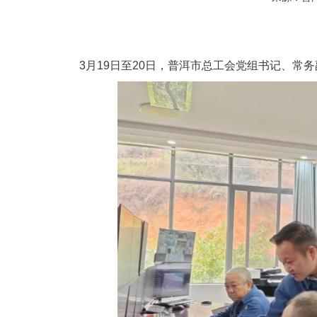
3月19日至20日，普洱市总工会党组书记、