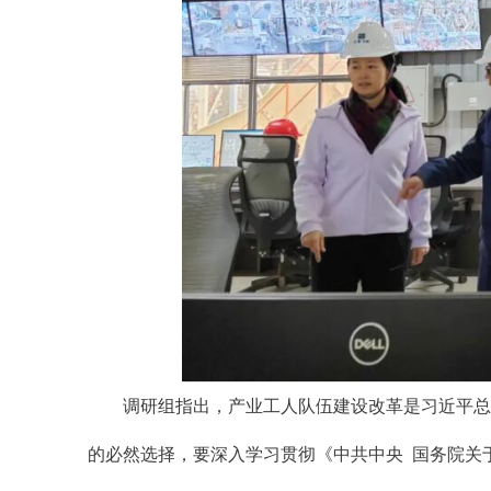
调研组指出，产业工人队伍建设改革是习近平总
的必然选择，要深入学习贯彻《中共中央 国务院关