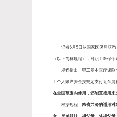
记者6月5日从国家医保局获
（以下简称规程），对职工医保个
规程指出，职工基本医疗保险
工个人账户资金按规定支付近亲属
在全国范围内使用，还能直接用来
根据规程，
跨省共济的适用对
女、兄弟姐妹、祖父母、外祖父母