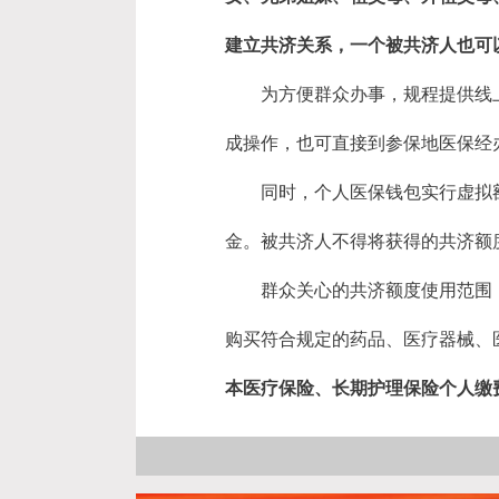
建立共济关系，一个被共济人也可
为方便群众办事，规程提供线
成操作，也可直接到参保地医保经
同时，个人医保钱包实行虚拟
金。被共济人不得将获得的共济额
群众关心的共济额度使用范围
购买符合规定的药品、医疗器械、
本医疗保险、长期护理保险个人缴