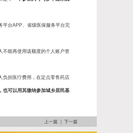
平台APP、省级医保服务平台完
人不能再使用该额度的个人账户资
。
人负担医疗费用，在定点零售药店
，也可以用其缴纳参加城乡居民基
上一篇
｜
下一篇