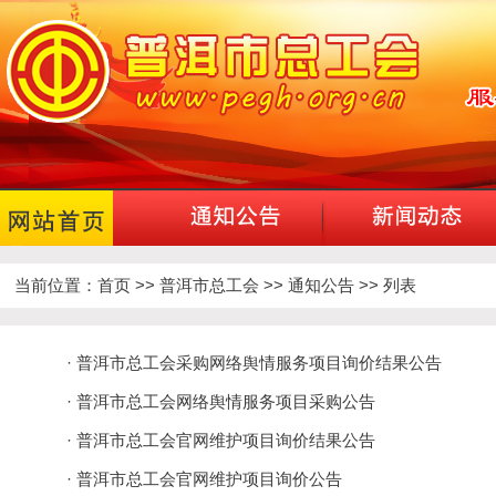
当前位置：
首页
>>
普洱市总工会
>>
通知公告
>> 列表
· 普洱市总工会采购网络舆情服务项目询价结果公告
· 普洱市总工会网络舆情服务项目采购公告
· 普洱市总工会官网维护项目询价结果公告
· 普洱市总工会官网维护项目询价公告