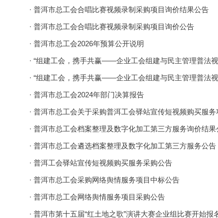
· 普洱市总工会合唱比赛视频录制采购项目询价结果公告
· 普洱市总工会合唱比赛视频录制采购项目询价公告
· 普洱市总工会2026年预算公开说明
· “组建工会，携手共赢——企业工会组建与民主管理普法
· “组建工会，携手共赢——企业工会组建与民主管理普法
· 普洱市总工会2024年部门决算报告
· 普洱市总工会关于采购普洱工会驿站宣传短视频购买服务
· 普洱市总工会档案整理及数字化加工第三方服务询价结果
· 普洱市总工会遴选档案整理及数字化加工第三方服务公告
· 普洱工会驿站宣传短视频购买服务采购公告
· 普洱市总工会采购网络舆情服务项目中标公告
· 普洱市总工会网络舆情服务项目采购公告
· 普洱市第十五届“红土地之歌”演讲大赛企业组比赛开始报